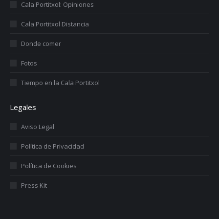
Cala Portitxol: Opiniones
Cala Portitxol Distancia
Donde comer
Fotos
Tiempo en la Cala Portitxol
Legales
Aviso Legal
Política de Privacidad
Política de Cookies
Press Kit