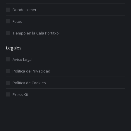
Donde comer
Fotos
Tiempo en la Cala Portitxol
Legales
Aviso Legal
Política de Privacidad
Política de Cookies
Press Kit