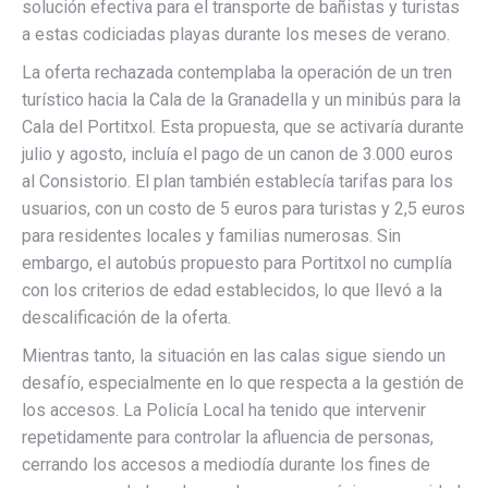
solución efectiva para el transporte de bañistas y turistas
a estas codiciadas playas durante los meses de verano.
La oferta rechazada contemplaba la operación de un tren
turístico hacia la Cala de la Granadella y un minibús para la
Cala del Portitxol. Esta propuesta, que se activaría durante
julio y agosto, incluía el pago de un canon de 3.000 euros
al Consistorio. El plan también establecía tarifas para los
usuarios, con un costo de 5 euros para turistas y 2,5 euros
para residentes locales y familias numerosas. Sin
embargo, el autobús propuesto para Portitxol no cumplía
con los criterios de edad establecidos, lo que llevó a la
descalificación de la oferta.
Mientras tanto, la situación en las calas sigue siendo un
desafío, especialmente en lo que respecta a la gestión de
los accesos. La Policía Local ha tenido que intervenir
repetidamente para controlar la afluencia de personas,
cerrando los accesos a mediodía durante los fines de