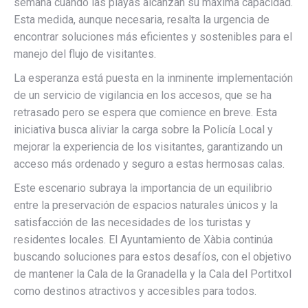
semana cuando las playas alcanzan su máxima capacidad.
Esta medida, aunque necesaria, resalta la urgencia de
encontrar soluciones más eficientes y sostenibles para el
manejo del flujo de visitantes.
La esperanza está puesta en la inminente implementación
de un servicio de vigilancia en los accesos, que se ha
retrasado pero se espera que comience en breve. Esta
iniciativa busca aliviar la carga sobre la Policía Local y
mejorar la experiencia de los visitantes, garantizando un
acceso más ordenado y seguro a estas hermosas calas.
Este escenario subraya la importancia de un equilibrio
entre la preservación de espacios naturales únicos y la
satisfacción de las necesidades de los turistas y
residentes locales. El Ayuntamiento de Xàbia continúa
buscando soluciones para estos desafíos, con el objetivo
de mantener la Cala de la Granadella y la Cala del Portitxol
como destinos atractivos y accesibles para todos.